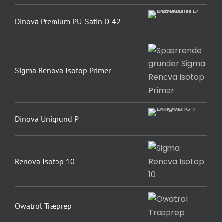
Dinova Premium PU-Satin D-42
Sigma Renova Isotop Primer
Dinova Unigrund P
Renova Isotop 10
Owatrol Træprep