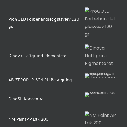
ProGOLD Forbehandlet glasvæv 120
gr.
Dinova Haftgrund Pigmenteret
AB-ZEROPUR 836 PU Belægning
DinoSil Koncentrat
NM Paint AP Lak 200