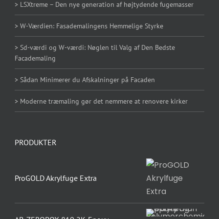
> LSXtreme – Den nye generation af højtydende fugemasser
> W-Værdien: Fasademalingens Hemmelige Styrke
> Sd-værdi og W-værdi: Nøglen til Valg af Den Bedste
Facademaling
> Sådan Minimerer du Afskalninger på Facaden
> Moderne træmaling gør det nemmere at renovere kirker
PRODUKTER
ProGOLD Akrylfuge Extra