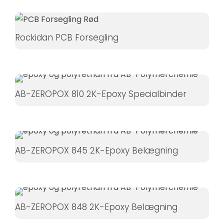
Rockidan PCB Forsegling
AB-ZEROPOX 810 2K-Epoxy Specialbinder
AB-ZEROPOX 845 2K-Epoxy Belægning
AB-ZEROPOX 848 2K-Epoxy Belægning