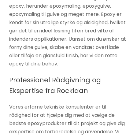
epoxy, herunder epoxymaling, epoxygulve,
epoxymaling til gulve og meget mere. Epoxy er
kendt for sin utrolige styrke og alsidighed, hvilket
gør det til en ideel løsning til en bred vifte af
indendørs applikationer. Uanset om du ønsker at
forny dine gulve, skabe en vandtæt overflade
eller tilføje en glansfuld finish, har vi den rette
epoxy til dine behov.
Professionel Rådgivning og
Ekspertise fra Rockidan
Vores erfarne tekniske konsulenter er til
rådighed for at hjælpe dig med at vælge de
bedste epoxyprodukter til dit projekt og give dig
ekspertise om forberedelse og anvendelse. Vi