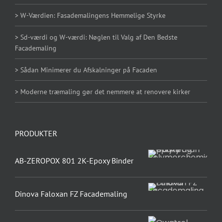
> W-Værdien: Fasademalingens Hemmelige Styrke
> Sd-værdi og W-værdi: Nøglen til Valg af Den Bedste
Facademaling
> Sådan Minimerer du Afskalninger på Facaden
> Moderne træmaling gør det nemmere at renovere kirker
PRODUKTER
AB-ZEROPOX 801 2K-Epoxy Binder
Dinova Faloxan FZ Facademaling