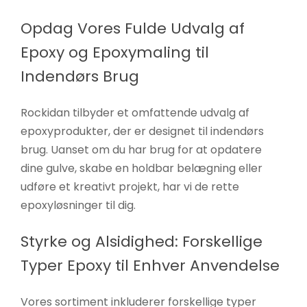
Opdag Vores Fulde Udvalg af
Epoxy og Epoxymaling til
Indendørs Brug
Rockidan tilbyder et omfattende udvalg af
epoxyprodukter, der er designet til indendørs
brug. Uanset om du har brug for at opdatere
dine gulve, skabe en holdbar belægning eller
udføre et kreativt projekt, har vi de rette
epoxyløsninger til dig.
Styrke og Alsidighed: Forskellige
Typer Epoxy til Enhver Anvendelse
Vores sortiment inkluderer forskellige typer