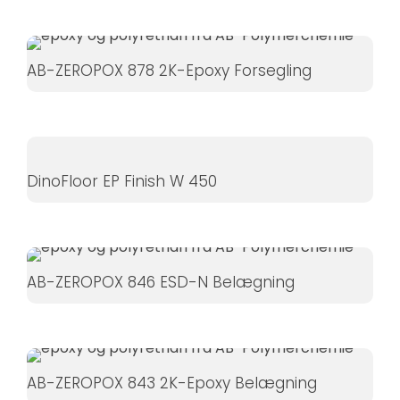
AB-ZEROPOX 878 2K-Epoxy Forsegling
DinoFloor EP Finish W 450
AB-ZEROPOX 846 ESD-N Belægning
AB-ZEROPOX 843 2K-Epoxy Belægning