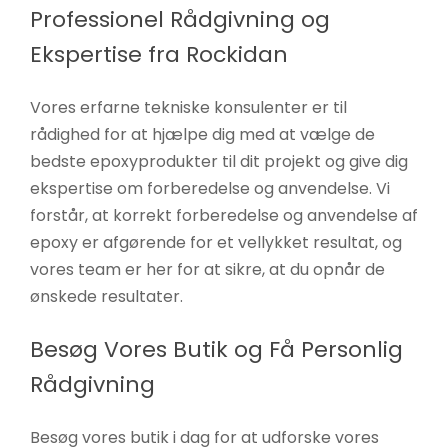
Professionel Rådgivning og
Ekspertise fra Rockidan
Vores erfarne tekniske konsulenter er til
rådighed for at hjælpe dig med at vælge de
bedste epoxyprodukter til dit projekt og give dig
ekspertise om forberedelse og anvendelse. Vi
forstår, at korrekt forberedelse og anvendelse af
epoxy er afgørende for et vellykket resultat, og
vores team er her for at sikre, at du opnår de
ønskede resultater.
Besøg Vores Butik og Få Personlig
Rådgivning
Besøg vores butik i dag for at udforske vores