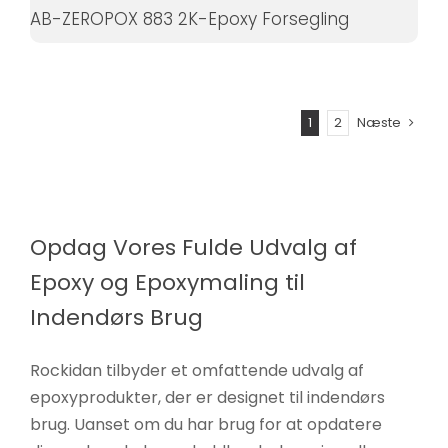
AB-ZEROPOX 883 2K-Epoxy Forsegling
1
2
Næste
Opdag Vores Fulde Udvalg af
Epoxy og Epoxymaling til
Indendørs Brug
Rockidan tilbyder et omfattende udvalg af
epoxyprodukter, der er designet til indendørs
brug. Uanset om du har brug for at opdatere