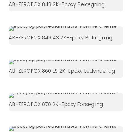
AB-ZEROPOX 848 2K-Epoxy Belægning
AB-ZEROPOX 848 AS 2K-Epoxy Belægning
AB-ZEROPOX 860 LS 2K-Epoxy Ledende lag
AB-ZEROPOX 878 2K-Epoxy Forsegling