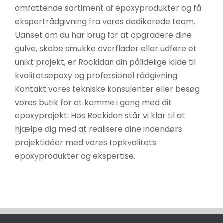
omfattende sortiment af epoxyprodukter og få
ekspertrådgivning fra vores dedikerede team.
Uanset om du har brug for at opgradere dine
gulve, skabe smukke overflader eller udføre et
unikt projekt, er Rockidan din pålidelige kilde til
kvalitetsepoxy og professionel rådgivning.
Kontakt vores tekniske konsulenter eller besøg
vores butik for at komme i gang med dit
epoxyprojekt. Hos Rockidan står vi klar til at
hjælpe dig med at realisere dine indendørs
projektidéer med vores topkvalitets
epoxyprodukter og ekspertise.