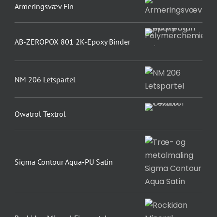
Armeringsvæv Fin
AB-ZEROPOX 801 2K-Epoxy Binder
NM 206 Letspartel
Owatrol Textrol
Sigma Contour Aqua-PU Satin