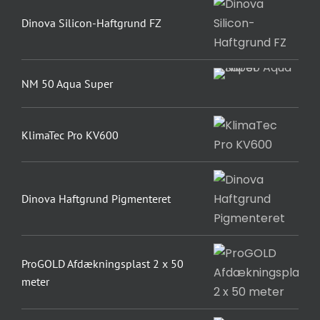
Dinova Silicon-Haftgrund FZ
NM 50 Aqua Super
KlimaTec Pro KV600
Dinova Haftgrund Pigmenteret
ProGOLD Afdækningsplast 2 x 50
meter