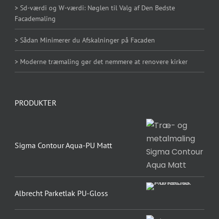
> Sd-værdi og W-værdi: Nøglen til Valg af Den Bedste
Facademaling
> Sådan Minimerer du Afskalninger på Facaden
> Moderne træmaling gør det nemmere at renovere kirker
PRODUKTER
Sigma Contour Aqua-PU Matt
Albrecht Parketlak PU-Gloss