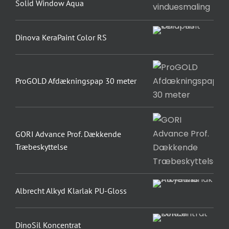
Solid Window Aqua
Dinova KeraPaint Color RS
ProGOLD Afdækningspap 30 meter
GORI Advance Prof. Dækkende
Træbeskyttelse
Albrecht Alkyd Klarlak PU-Gloss
DinoSil Koncentrat